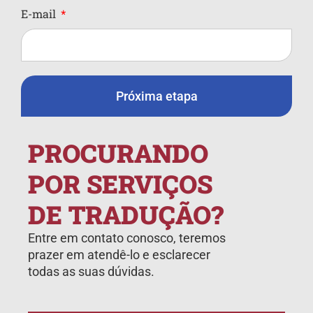
E-mail
Próxima etapa
PROCURANDO
POR SERVIÇOS
DE TRADUÇÃO?
Entre em contato conosco, teremos
prazer em atendê-lo e esclarecer
todas as suas dúvidas.