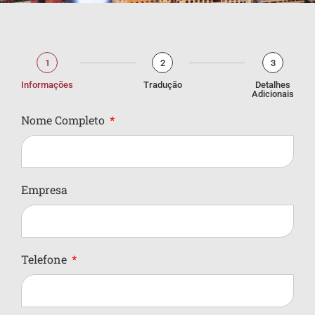
1
2
3
Informações
Tradução
Detalhes
Adicionais
Nome Completo
Empresa
Telefone